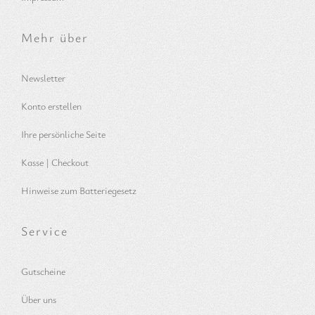
Mehr über
Newsletter
Konto erstellen
Ihre persönliche Seite
Kasse | Checkout
Hinweise zum Batteriegesetz
Service
Gutscheine
Über uns