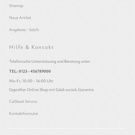
Sitemap
Neue Artikel
Angebote - Sale%
Hilfe & Kontakt
Telefonische Unterstützung und Beratung unter:
TEL: 0123 - 456789000
Mo-Fr, 10:00 - 16:00 Uhr
Geprüfter Online Shop mit Geld-zurück-Garantie.
Callback Service
Kontaktformular