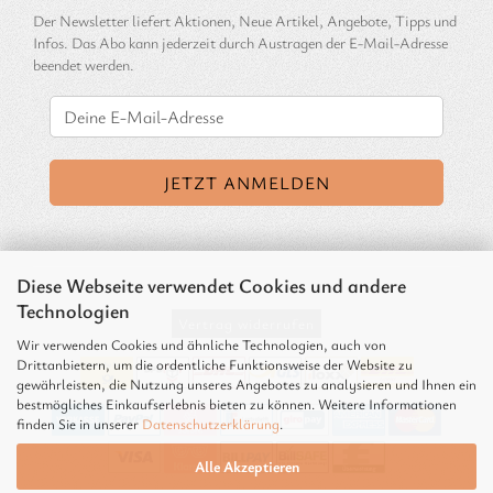
Der Newsletter liefert Aktionen, Neue Artikel, Angebote, Tipps und
Infos. Das Abo kann jederzeit durch Austragen der E-Mail-Adresse
beendet werden.
Diese Webseite verwendet Cookies und andere
Technologien
Vertrag widerrufen
Wir verwenden Cookies und ähnliche Technologien, auch von
Drittanbietern, um die ordentliche Funktionsweise der Website zu
gewährleisten, die Nutzung unseres Angebotes zu analysieren und Ihnen ein
bestmögliches Einkaufserlebnis bieten zu können. Weitere Informationen
finden Sie in unserer
Datenschutzerklärung
.
Alle Akzeptieren