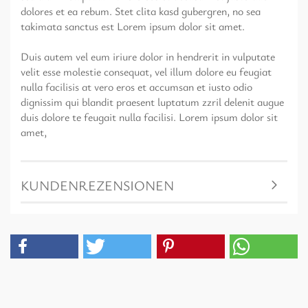
dolores et ea rebum. Stet clita kasd gubergren, no sea
takimata sanctus est Lorem ipsum dolor sit amet.
Duis autem vel eum iriure dolor in hendrerit in vulputate
velit esse molestie consequat, vel illum dolore eu feugiat
nulla facilisis at vero eros et accumsan et iusto odio
dignissim qui blandit praesent luptatum zzril delenit augue
duis dolore te feugait nulla facilisi. Lorem ipsum dolor sit
amet,
KUNDENREZENSIONEN