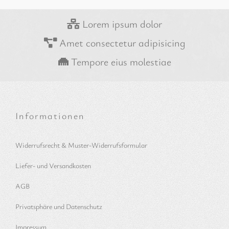
Lorem ipsum dolor
Amet consectetur adipisicing
Tempore eius molestiae
Informationen
Widerrufsrecht & Muster-Widerrufsformular
Liefer- und Versandkosten
AGB
Privatsphäre und Datenschutz
Impressum