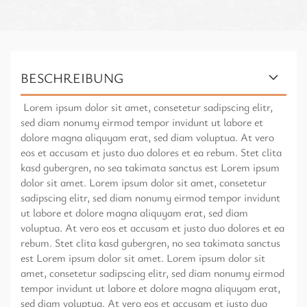
BESCHREIBUNG
Lorem ipsum dolor sit amet, consetetur sadipscing elitr,
sed diam nonumy eirmod tempor invidunt ut labore et
dolore magna aliquyam erat, sed diam voluptua. At vero
eos et accusam et justo duo dolores et ea rebum. Stet clita
kasd gubergren, no sea takimata sanctus est Lorem ipsum
dolor sit amet. Lorem ipsum dolor sit amet, consetetur
sadipscing elitr, sed diam nonumy eirmod tempor invidunt
ut labore et dolore magna aliquyam erat, sed diam
voluptua. At vero eos et accusam et justo duo dolores et ea
rebum. Stet clita kasd gubergren, no sea takimata sanctus
est Lorem ipsum dolor sit amet. Lorem ipsum dolor sit
amet, consetetur sadipscing elitr, sed diam nonumy eirmod
tempor invidunt ut labore et dolore magna aliquyam erat,
sed diam voluptua. At vero eos et accusam et justo duo