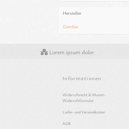
Hersteller
Gambio
Lorem ipsum dolor
Informationen
Widerrufsrecht & Muster-
Widerrufsformular
Liefer- und Versandkosten
AGB