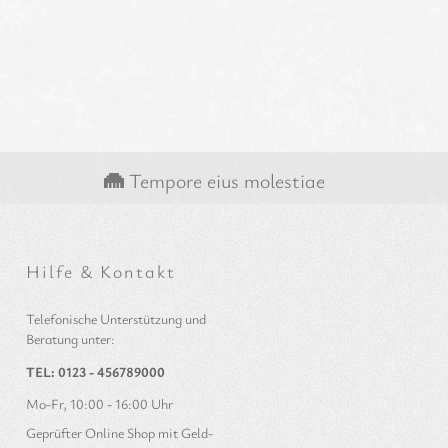
Tempore eius molestiae
Hilfe & Kontakt
Telefonische Unterstützung und
Beratung unter:
TEL: 0123 - 456789000
Mo-Fr, 10:00 - 16:00 Uhr
Geprüfter Online Shop mit Geld-