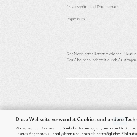
Privatsphäre und Datenschutz
Impressum
Der Newsletter liefert Aktionen, Neue Ar
Das Abo kann jederzeit durch Austragen
Diese Webseite verwendet Cookies und andere Tech
Wir verwenden Cookies und ähnliche Technologien, auch von Drittanbiet
Alle Preise verstehen s
unseres Angebotes zu analysieren und Ihnen ein bestmögliches Einkaufse