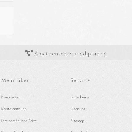
Amet consectetur adipisicing
Mehr über
Service
Newsletter
Gutscheine
Konto erstellen
Über uns
Ihre persönliche Seite
Sitemap