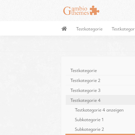
Testkategorie
Testkategor
Testkategorie
Testkategorie 2
Testkategorie 3
Testkategorie 4
Testkategorie 4 anzeigen
Subkategorie 1
Subkategorie 2