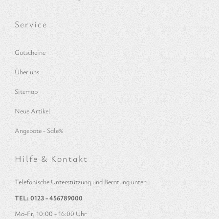
Service
Gutscheine
Über uns
Sitemap
Neue Artikel
Angebote - Sale%
Hilfe & Kontakt
Telefonische Unterstützung und Beratung unter:
TEL: 0123 - 456789000
Mo-Fr, 10:00 - 16:00 Uhr