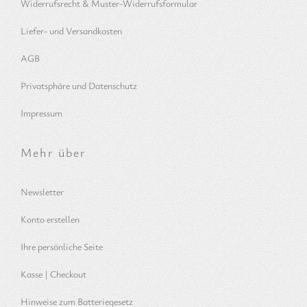
Widerrufsrecht & Muster-Widerrufsformular
Liefer- und Versandkosten
AGB
Privatsphäre und Datenschutz
Impressum
Mehr über
Newsletter
Konto erstellen
Ihre persönliche Seite
Kasse | Checkout
Hinweise zum Batteriegesetz