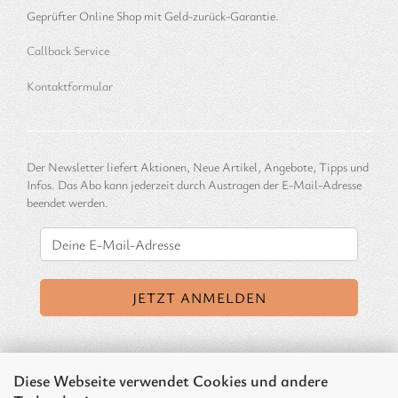
Geprüfter Online Shop mit Geld-zurück-Garantie.
Callback Service
Kontaktformular
Der Newsletter liefert Aktionen, Neue Artikel, Angebote, Tipps und
Infos. Das Abo kann jederzeit durch Austragen der E-Mail-Adresse
beendet werden.
Diese Webseite verwendet Cookies und andere