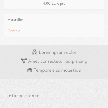
4,00 EUR pro
Hersteller
Gambio
Lorem ipsum dolor
Amet consectetur adipisicing
Tempore eius molestiae
Informationen