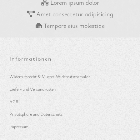
Lorem ipsum dolor
Amet consectetur adipisicing
Tempore eius molestiae
Informationen
Widerrufsrecht & Muster-Widerrufsformular
Liefer- und Versandkosten
AGB
Privatsphäre und Datenschutz
Impressum