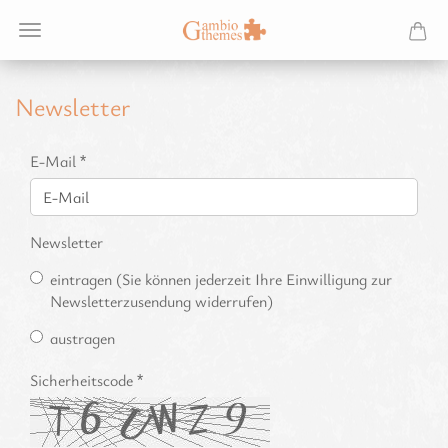
Newsletter
NEWSLETTER
E-Mail
Newsletter
eintragen (Sie können jederzeit Ihre Einwilligung zur
Newsletterzusendung widerrufen)
austragen
Sicherheitscode