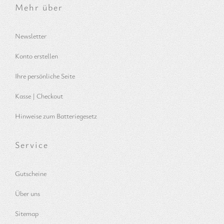
Mehr über
Newsletter
Konto erstellen
Ihre persönliche Seite
Kasse | Checkout
Hinweise zum Batteriegesetz
Service
Gutscheine
Über uns
Sitemap