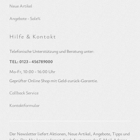
Neue Artikel
Angebote - Sale%
Hilfe & Kontakt
Telefonische Unterstützung und Beratung unter:
TEL: 0123 - 456789000
Mo-Fr, 10:00 - 16:00 Uhr
Geprüfter Online Shop mit Geld-zurück-Garantie.
Callback Service
Kontaktformular
Der Newsletter liefert Aktionen, Neue Artikel, Angebote, Tipps und
Infos. Das Abo kann jederzeit durch Austragen der E-Mail-Adresse