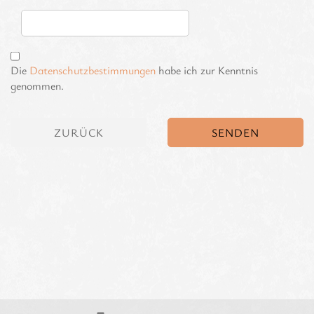
Die
Datenschutzbestimmungen
habe ich zur Kenntnis
genommen.
ZURÜCK
SENDEN