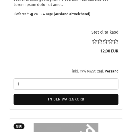
Lorem ipsum dolor sit amet.
Lieferzeit:
ca. 3-4 Tage
(Ausland abweichend)
Stet clita kasd
12,00 EUR
inkl. 19% MwSt. zzgl.
Versand
IN DEN WARENKORB
NEU