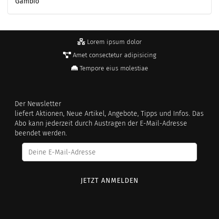
Gambio
Lorem ipsum dolor
Amet consectetur adipisicing
Tempore eius molestiae
Der Newsletter
liefert Aktionen, Neue Artikel, Angebote, Tipps und Infos. Das
Abo kann jederzeit durch Austragen der E-Mail-Adresse
beendet werden.