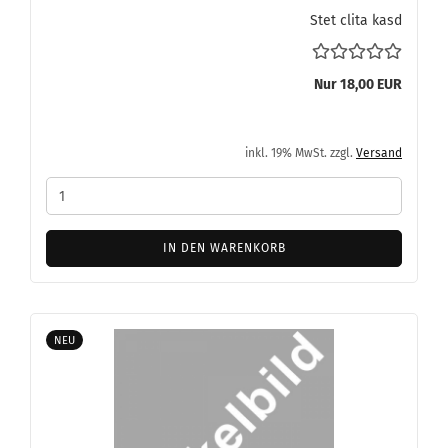
Stet clita kasd
Nur 18,00 EUR
inkl. 19% MwSt. zzgl.
Versand
IN DEN WARENKORB
NEU