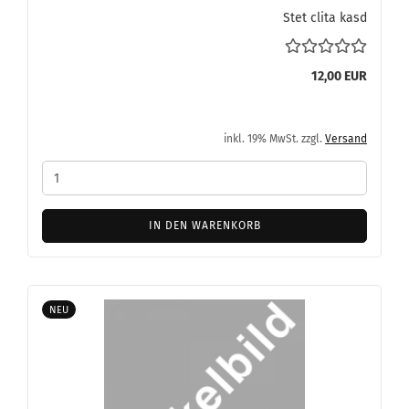
Stet clita kasd
12,00 EUR
inkl. 19% MwSt. zzgl.
Versand
IN DEN WARENKORB
NEU