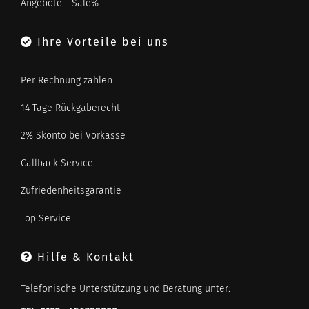
Angebote - Sale%
Ihre Vorteile bei uns
Per Rechnung zahlen
14 Tage Rückgaberecht
2% Skonto bei Vorkasse
Callback Service
Zufriedenheitsgarantie
Top Service
Hilfe & Kontakt
Telefonische Unterstützung und Beratung unter: