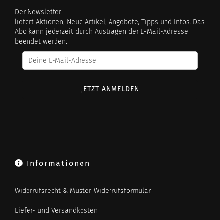
Der Newsletter
liefert Aktionen, Neue Artikel, Angebote, Tipps und Infos. Das
Abo kann jederzeit durch Austragen der E-Mail-Adresse
beendet werden.
Informationen
Widerrufsrecht & Muster-Widerrufsformular
Liefer- und Versandkosten