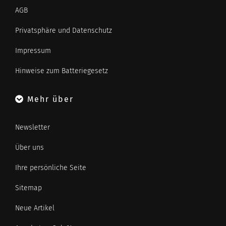
AGB
Privatsphäre und Datenschutz
Impressum
Hinweise zum Batteriegesetz
Mehr über
Newsletter
Über uns
Ihre persönliche Seite
Sitemap
Neue Artikel