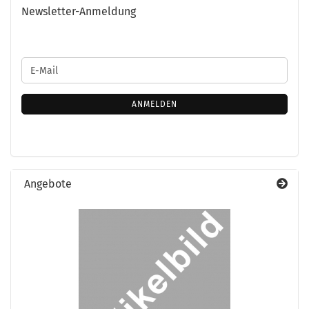
Newsletter-Anmeldung
WEITER
E-
ZUR
Mail
NEWSLETTER-
ANMELDUNG
ANMELDEN
Angebote