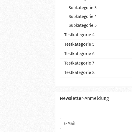
Subkategorie 3
Subkategorie 4
Subkategorie 5
Testkategorie 4
Testkategorie 5
Testkategorie 6
Testkategorie 7
Testkategorie 8
Newsletter-Anmeldung
WEITER
E-
ZUR
Mail