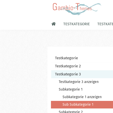
TESTKATEGORIE
TESTKATE
Testkategorie
Testkategorie 2
Testkategorie 3
Testkategorie 3 anzeigen
Subkategorie 1
Subkategorie 1 anzeigen
Sub Subkategorie 1
Subkategorie 2