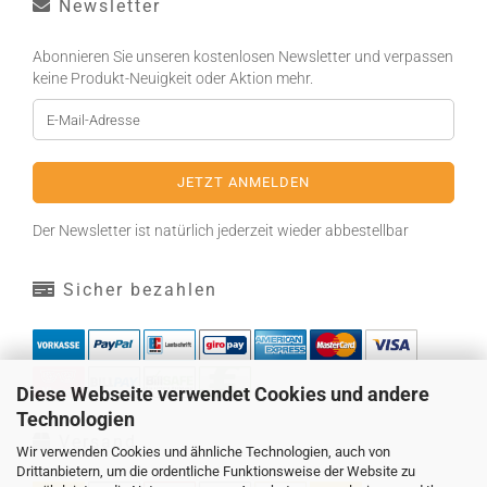
Newsletter
Abonnieren Sie unseren kostenlosen Newsletter und verpassen
keine Produkt-Neuigkeit oder Aktion mehr.
Der Newsletter ist natürlich jederzeit wieder abbestellbar
Sicher bezahlen
Diese Webseite verwendet Cookies und andere
Technologien
Versand
Wir verwenden Cookies und ähnliche Technologien, auch von
Drittanbietern, um die ordentliche Funktionsweise der Website zu