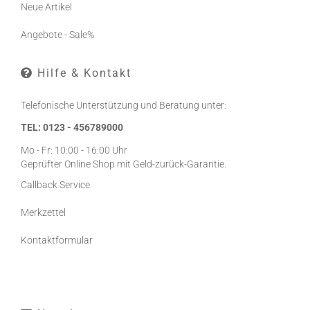
Neue Artikel
Angebote - Sale%
Hilfe & Kontakt
Telefonische Unterstützung und Beratung unter:
TEL: 0123 - 456789000
Mo - Fr: 10:00 - 16:00 Uhr
Geprüfter Online Shop mit Geld-zurück-Garantie.
Callback Service
Merkzettel
Kontaktformular