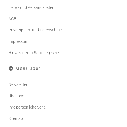
Liefer- und Versandkosten
AGB
Privatsphäre und Datenschutz
Impressum
Hinweise zum Batteriegesetz
Mehr über
Newsletter
Über uns
Ihre persönliche Seite
Sitemap