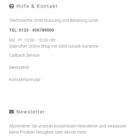
Hilfe & Kontakt
Telefonische Unterstützung und Beratung unter:
TEL: 0123 - 456789000
Mo - Fr: 10:00 - 16:00 Uhr
Geprüfter Online Shop mit Geld-zurück-Garantie.
Callback Service
Merkzettel
Kontaktformular
Newsletter
Abonnieren Sie unseren kostenlosen Newsletter und verpassen
keine Produkt-Neuigkeit oder Aktion mehr.