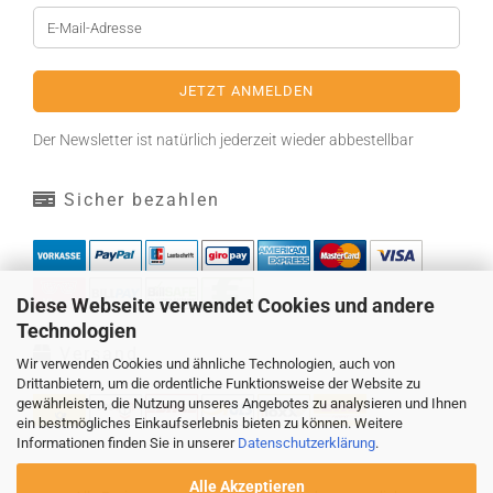
Der Newsletter ist natürlich jederzeit wieder abbestellbar
Sicher bezahlen
Diese Webseite verwendet Cookies und andere
Technologien
Versand
Wir verwenden Cookies und ähnliche Technologien, auch von
Drittanbietern, um die ordentliche Funktionsweise der Website zu
gewährleisten, die Nutzung unseres Angebotes zu analysieren und Ihnen
ein bestmögliches Einkaufserlebnis bieten zu können. Weitere
Informationen finden Sie in unserer
Datenschutzerklärung
.
Alle Akzeptieren