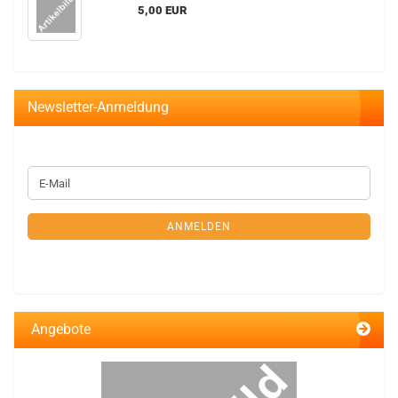
5,00 EUR
Newsletter-Anmeldung
WEITER
E-
ZUR
Mail
NEWSLETTER-
ANMELDUNG
ANMELDEN
Angebote