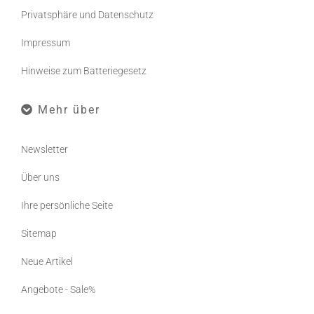
Privatsphäre und Datenschutz
Impressum
Hinweise zum Batteriegesetz
Mehr über
Newsletter
Über uns
Ihre persönliche Seite
Sitemap
Neue Artikel
Angebote - Sale%