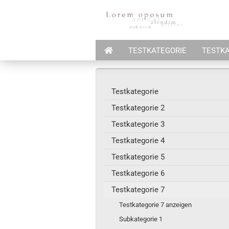
TESTKATEGORIE
TESTKA
Testkategorie
Testkategorie 2
Testkategorie 3
Testkategorie 4
Testkategorie 5
Testkategorie 6
Testkategorie 7
Testkategorie 7 anzeigen
Subkategorie 1