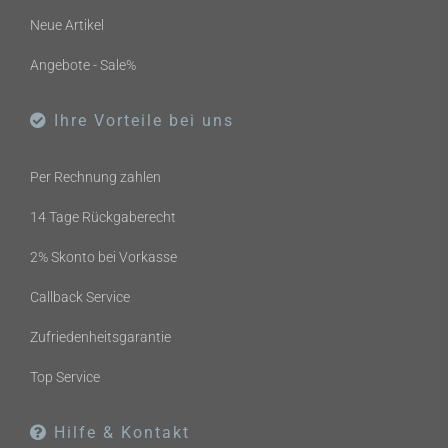
Neue Artikel
Angebote - Sale%
Ihre Vorteile bei uns
Per Rechnung zahlen
14 Tage Rückgaberecht
2% Skonto bei Vorkasse
Callback Service
Zufriedenheitsgarantie
Top Service
Hilfe & Kontakt