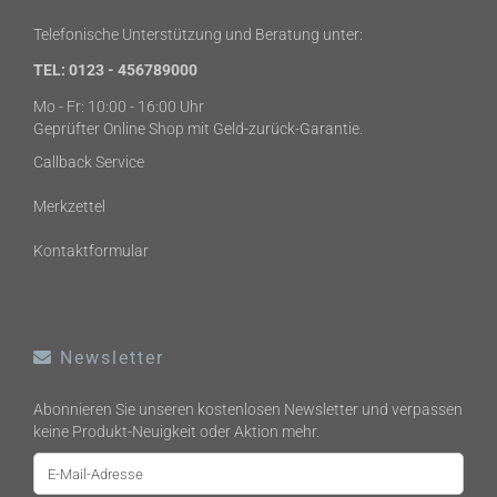
Telefonische Unterstützung und Beratung unter:
TEL: 0123 - 456789000
Mo - Fr: 10:00 - 16:00 Uhr
Geprüfter Online Shop mit Geld-zurück-Garantie.
Callback Service
Merkzettel
Kontaktformular
Newsletter
Abonnieren Sie unseren kostenlosen Newsletter und verpassen
keine Produkt-Neuigkeit oder Aktion mehr.