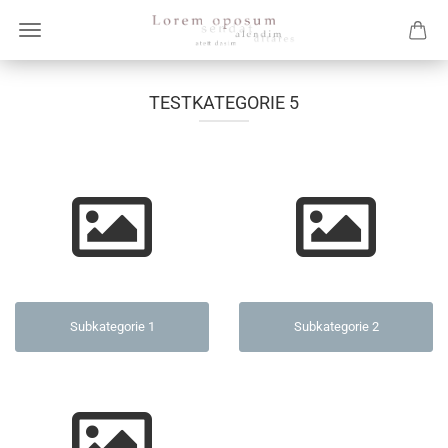
TESTKATEGORIE 5
Subkategorie 1
Subkategorie 2