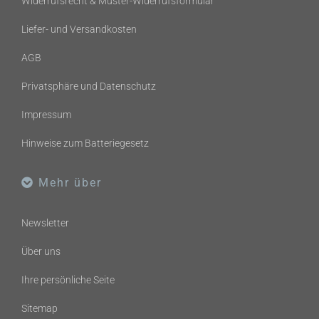
Widerrufsrecht & Muster-Widerrufsformular
Liefer- und Versandkosten
AGB
Privatsphäre und Datenschutz
Impressum
Hinweise zum Batteriegesetz
Mehr über
Newsletter
Über uns
Ihre persönliche Seite
Sitemap