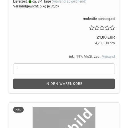
Lieferzeit:
ca. 3-4 Tage
(Ausland abweichend)
Versandgewicht:
5
kg je Stück
molestie consequat
21,00 EUR
4,20 EUR pro
inkl. 19% MwSt. zzgl.
Versand
IN DEN WARENKORB
NEU