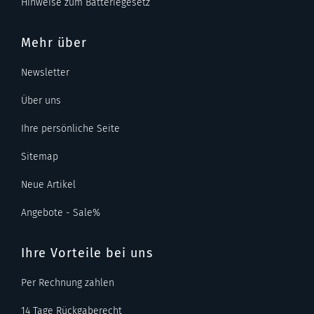
Hinweise zum Batteriegesetz
Mehr über
Newsletter
Über uns
Ihre persönliche Seite
Sitemap
Neue Artikel
Angebote - Sale%
Ihre Vorteile bei uns
Per Rechnung zahlen
14 Tage Rückgaberecht