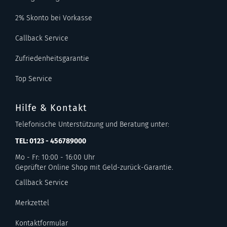
2% Skonto bei Vorkasse
Callback Service
Zufriedenheitsgarantie
Top Service
Hilfe & Kontakt
Telefonische Unterstützung und Beratung unter:
TEL: 0123 - 456789000
Mo - Fr: 10:00 - 16:00 Uhr
Geprüfter Online Shop mit Geld-zurück-Garantie.
Callback Service
Merkzettel
Kontaktformular