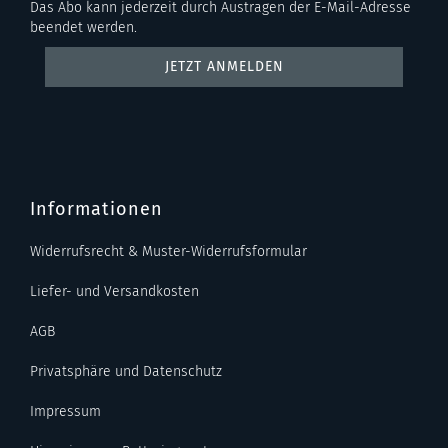
Das Abo kann jederzeit durch Austragen der E-Mail-Adresse
beendet werden.
Informationen
Widerrufsrecht & Muster-Widerrufsformular
Liefer- und Versandkosten
AGB
Privatsphäre und Datenschutz
Impressum