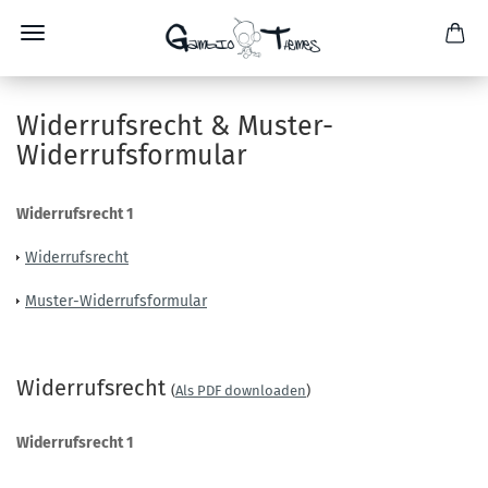
Widerrufsrecht & Muster-
Widerrufsformular
Widerrufsrecht 1
Widerrufsrecht
Muster-Widerrufsformular
Widerrufsrecht
(
Als PDF downloaden
)
Widerrufsrecht 1