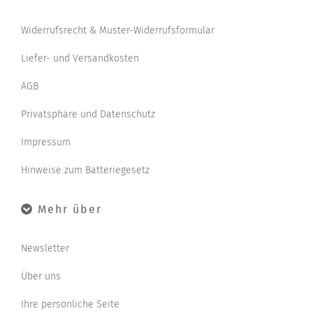
Widerrufsrecht & Muster-Widerrufsformular
Liefer- und Versandkosten
AGB
Privatsphäre und Datenschutz
Impressum
Hinweise zum Batteriegesetz
Mehr über
Newsletter
Über uns
Ihre persönliche Seite