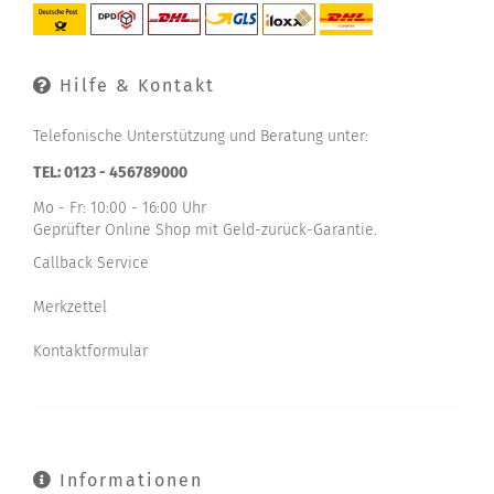
Hilfe & Kontakt
Telefonische Unterstützung und Beratung unter:
TEL: 0123 - 456789000
Mo - Fr: 10:00 - 16:00 Uhr
Geprüfter Online Shop mit Geld-zurück-Garantie.
Callback Service
Merkzettel
Kontaktformular
Informationen