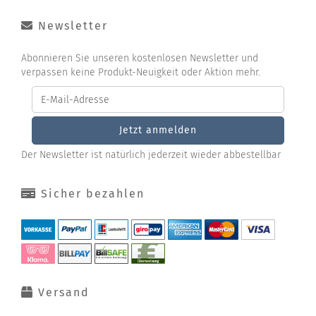
Newsletter
Abonnieren Sie unseren kostenlosen Newsletter und
verpassen keine Produkt-Neuigkeit oder Aktion mehr.
Der Newsletter ist natürlich jederzeit wieder abbestellbar
Sicher bezahlen
Versand