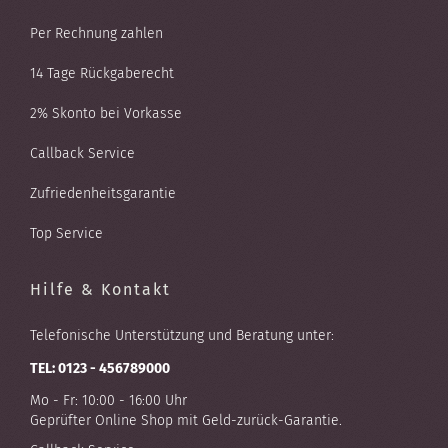
Per Rechnung zahlen
14 Tage Rückgaberecht
2% Skonto bei Vorkasse
Callback Service
Zufriedenheitsgarantie
Top Service
Hilfe & Kontakt
Telefonische Unterstützung und Beratung unter:
TEL: 0123 - 456789000
Mo - Fr: 10:00 - 16:00 Uhr
Geprüfter Online Shop mit Geld-zurück-Garantie.