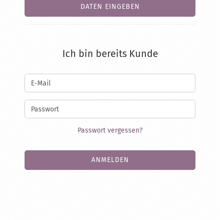
DATEN EINGEBEN
Ich bin bereits Kunde
Passwort vergessen?