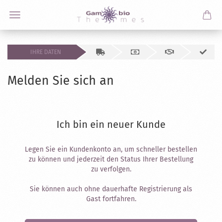
IHRE DATEN
Melden Sie sich an
Ich bin ein neuer Kunde
Legen Sie ein Kundenkonto an, um schneller bestellen
zu können und jederzeit den Status Ihrer Bestellung
zu verfolgen.
Sie können auch ohne dauerhafte Registrierung als
Gast fortfahren.