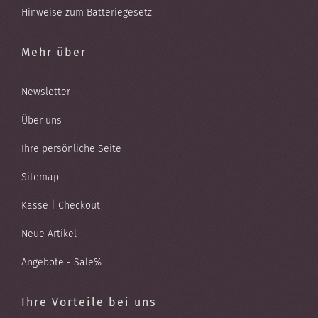
Hinweise zum Batteriegesetz
Mehr über
Newsletter
Über uns
Ihre persönliche Seite
Sitemap
Kasse | Checkout
Neue Artikel
Angebote - Sale%
Ihre Vorteile bei uns