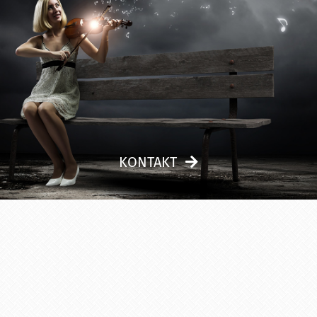
KONTAKT