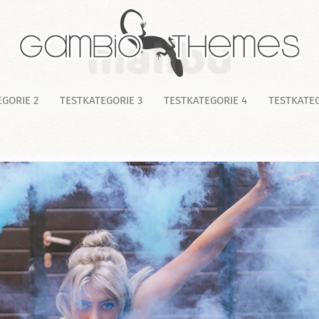
GORIE 2
TESTKATEGORIE 3
TESTKATEGORIE 4
TESTKATEG