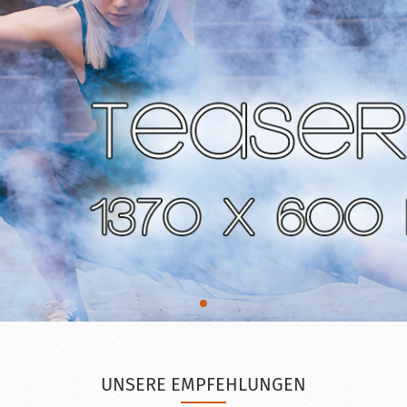
UNSERE EMPFEHLUNGEN