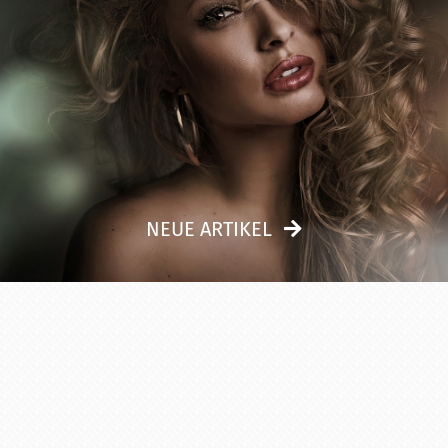
NEUE ARTIKEL