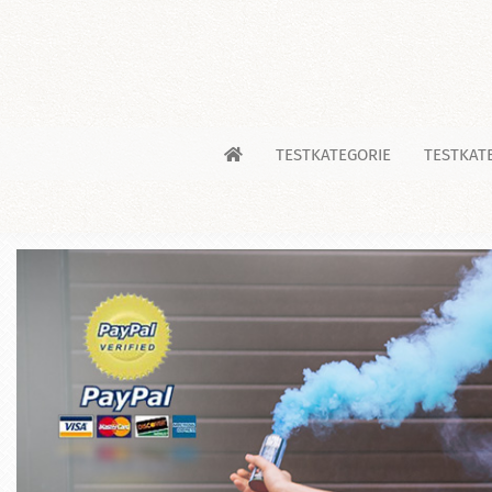
TESTKATEGORIE
TESTKATE