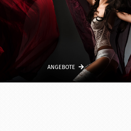
ANGEBOTE