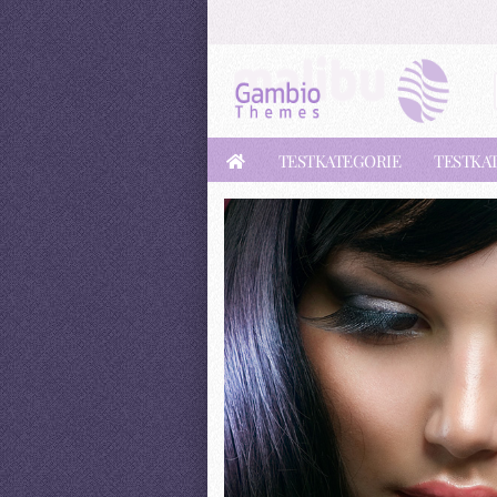
TESTKATEGORIE
TESTKAT