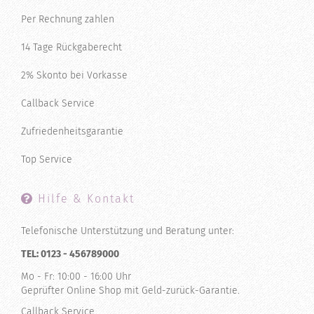
Per Rechnung zahlen
14 Tage Rückgaberecht
2% Skonto bei Vorkasse
Callback Service
Zufriedenheitsgarantie
Top Service
Hilfe & Kontakt
Telefonische Unterstützung und Beratung unter:
TEL: 0123 - 456789000
Mo - Fr: 10:00 - 16:00 Uhr
Geprüfter Online Shop mit Geld-zurück-Garantie.
Callback Service