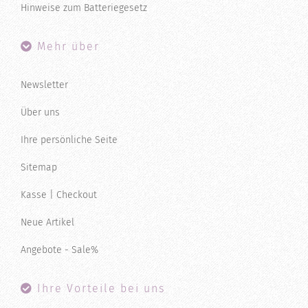
Hinweise zum Batteriegesetz
Mehr über
Newsletter
Über uns
Ihre persönliche Seite
Sitemap
Kasse | Checkout
Neue Artikel
Angebote - Sale%
Ihre Vorteile bei uns