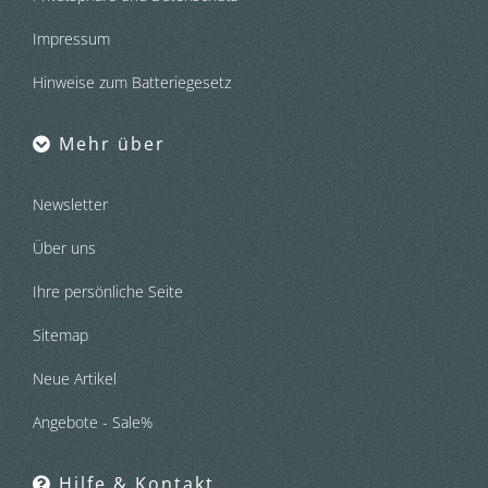
Impressum
Hinweise zum Batteriegesetz
Mehr über
Newsletter
Über uns
Ihre persönliche Seite
Sitemap
Neue Artikel
Angebote - Sale%
Hilfe & Kontakt