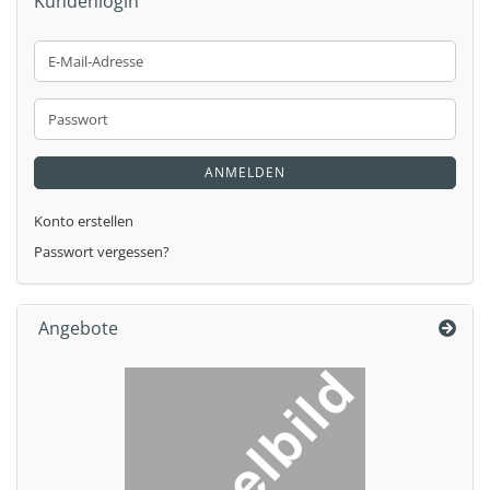
Kundenlogin
E-
Mail-
Adresse
Passwort
ANMELDEN
Konto erstellen
Passwort vergessen?
Angebote