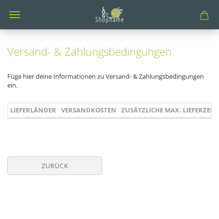
Versand- & Zahlungsbedingungen
Füge hier deine Informationen zu Versand- & Zahlungsbedingungen
ein.
LIEFERLÄNDER
VERSANDKOSTEN
ZUSÄTZLICHE MAX. LIEFERZEIT
ZURÜCK