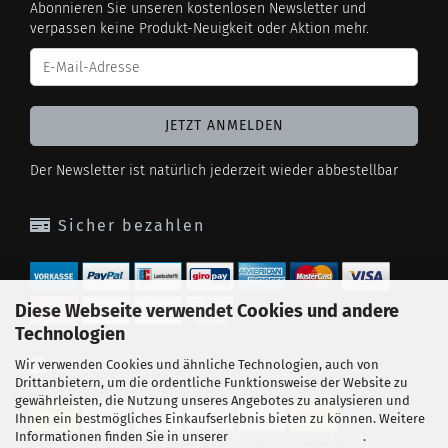
Abonnieren Sie unseren kostenlosen Newsletter und
verpassen keine Produkt-Neuigkeit oder Aktion mehr.
Der Newsletter ist natürlich jederzeit wieder abbestellbar
Sicher bezahlen
Diese Webseite verwendet Cookies und andere
Technologien
Versand
Wir verwenden Cookies und ähnliche Technologien, auch von
Drittanbietern, um die ordentliche Funktionsweise der Website zu
gewährleisten, die Nutzung unseres Angebotes zu analysieren und
Ihnen ein bestmögliches Einkaufserlebnis bieten zu können. Weitere
Informationen finden Sie in unserer
Datenschutzerklärung
.