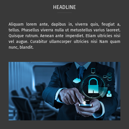
HEADLINE
Aliquam lorem ante, dapibus in, viverra quis, feugiat a,
tellus. Phasellus viverra nulla ut metustellus varius laoreet.
Quisque rutrum. Aenean ante imperdiet. Etiam ultricies nisi
vel augue. Curabitur ullamcorper ultricies nisi Nam quam
nunc, blandit.