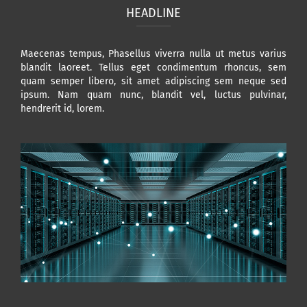
HEADLINE
Maecenas tempus, Phasellus viverra nulla ut metus varius
blandit laoreet. Tellus eget condimentum rhoncus, sem
quam semper libero, sit amet adipiscing sem neque sed
ipsum. Nam quam nunc, blandit vel, luctus pulvinar,
hendrerit id, lorem.