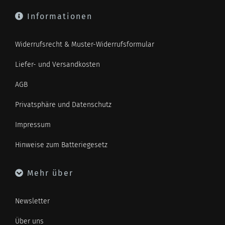
Informationen
Widerrufsrecht & Muster-Widerrufsformular
Liefer- und Versandkosten
AGB
Privatsphäre und Datenschutz
Impressum
Hinweise zum Batteriegesetz
Mehr über
Newsletter
Über uns