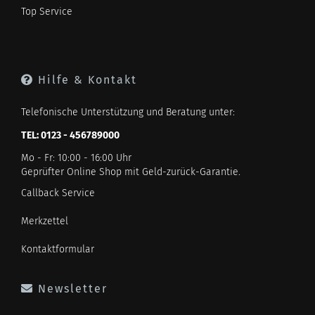
Top Service
Hilfe & Kontakt
Telefonische Unterstützung und Beratung unter:
TEL: 0123 - 456789000
Mo - Fr: 10:00 - 16:00 Uhr
Geprüfter Online Shop mit Geld-zurück-Garantie.
Callback Service
Merkzettel
Kontaktformular
Newsletter