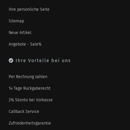
Ihre persönliche Seite
Sitemap
Neue Artikel
Angebote - Sale%
Ihre Vorteile bei uns
Per Rechnung zahlen
14 Tage Rückgaberecht
2% Skonto bei Vorkasse
Callback Service
Zufriedenheitsgarantie