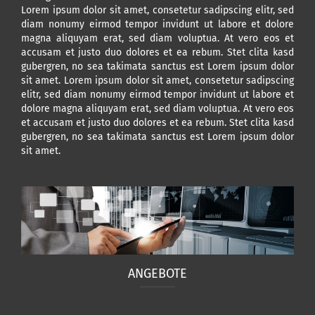
Lorem ipsum dolor sit amet, consetetur sadipscing elitr, sed
diam nonumy eirmod tempor invidunt ut labore et dolore
magna aliquyam erat, sed diam voluptua. At vero eos et
accusam et justo duo dolores et ea rebum. Stet clita kasd
gubergren, no sea takimata sanctus est Lorem ipsum dolor
sit amet. Lorem ipsum dolor sit amet, consetetur sadipscing
elitr, sed diam nonumy eirmod tempor invidunt ut labore et
dolore magna aliquyam erat, sed diam voluptua. At vero eos
et accusam et justo duo dolores et ea rebum. Stet clita kasd
gubergren, no sea takimata sanctus est Lorem ipsum dolor
sit amet.
ANGEBOTE