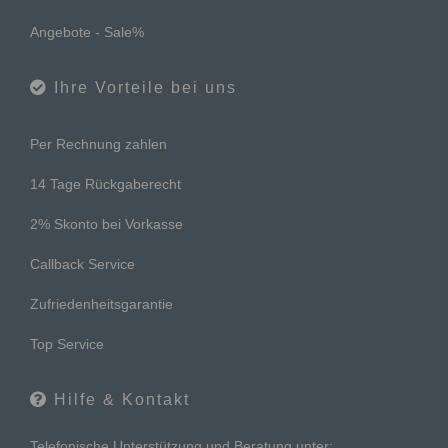
Angebote - Sale%
Ihre Vorteile bei uns
Per Rechnung zahlen
14 Tage Rückgaberecht
2% Skonto bei Vorkasse
Callback Service
Zufriedenheitsgarantie
Top Service
Hilfe & Kontakt
Telefonische Unterstützung und Beratung unter: