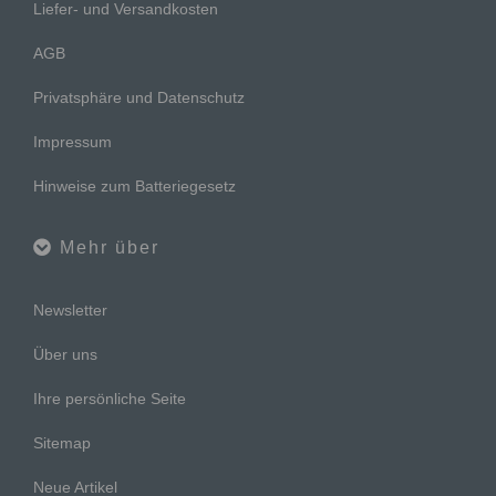
Liefer- und Versandkosten
AGB
Privatsphäre und Datenschutz
Impressum
Hinweise zum Batteriegesetz
Mehr über
Newsletter
Über uns
Ihre persönliche Seite
Sitemap
Neue Artikel