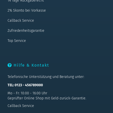
14 Tage Rückgaberecht
2% Skonto bei Vorkasse
Callback Service
Zufriedenheitsgarantie
Top Service
Hilfe & Kontakt
Telefonische Unterstützung und Beratung unter:
TEL: 0123 - 456789000
Mo - Fr: 10:00 - 16:00 Uhr
Geprüfter Online Shop mit Geld-zurück-Garantie.
Callback Service