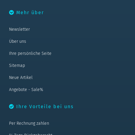
Mehr über
Newsletter
Über uns
Ihre persönliche Seite
Sitemap
Neue Artikel
Angebote - Sale%
Ihre Vorteile bei uns
Per Rechnung zahlen