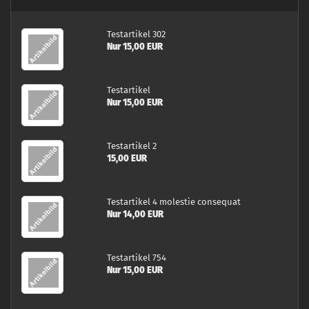
Te­st­ar­ti­kel 302
Nur 15,00 EUR
Te­st­ar­ti­kel
Nur 15,00 EUR
Te­st­ar­ti­kel 2
15,00 EUR
Te­st­ar­ti­kel 4 mo­lestie con­se­quat
Nur 14,00 EUR
Te­st­ar­ti­kel 754
Nur 15,00 EUR