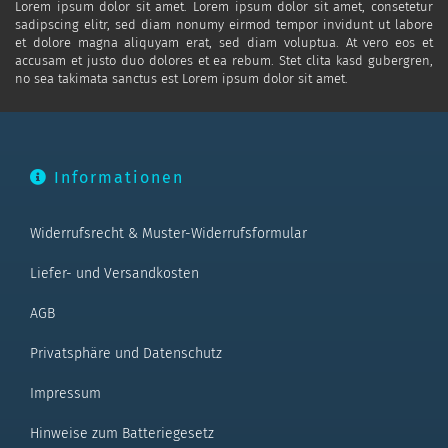
Lorem ipsum dolor sit amet. Lorem ipsum dolor sit amet, consetetur
sadipscing elitr, sed diam nonumy eirmod tempor invidunt ut labore
et dolore magna aliquyam erat, sed diam voluptua. At vero eos et
accusam et justo duo dolores et ea rebum. Stet clita kasd gubergren,
no sea takimata sanctus est Lorem ipsum dolor sit amet.
Informationen
Widerrufsrecht & Muster-Widerrufsformular
Liefer- und Versandkosten
AGB
Privatsphäre und Datenschutz
Impressum
Hinweise zum Batteriegesetz