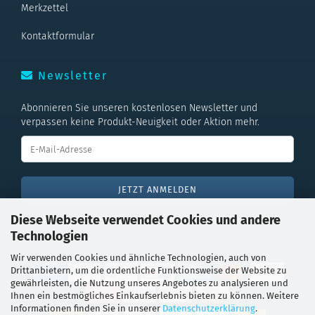
Merkzettel
Kontaktformular
Newsletter
Abonnieren Sie unseren kostenlosen Newsletter und
verpassen keine Produkt-Neuigkeit oder Aktion mehr.
Diese Webseite verwendet Cookies und andere
Der Newsletter ist natürlich jederzeit wieder abbestellbar
Technologien
Wir verwenden Cookies und ähnliche Technologien, auch von
Drittanbietern, um die ordentliche Funktionsweise der Website zu
gewährleisten, die Nutzung unseres Angebotes zu analysieren und
Ihnen ein bestmögliches Einkaufserlebnis bieten zu können. Weitere
Informationen finden Sie in unserer
Datenschutzerklärung
.