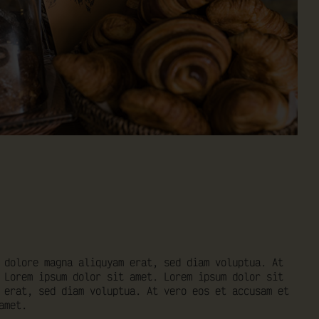
 dolore magna aliquyam erat, sed diam voluptua. At
 Lorem ipsum dolor sit amet. Lorem ipsum dolor sit
 erat, sed diam voluptua. At vero eos et accusam et
amet.