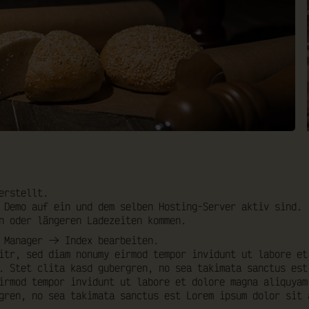
rstellt.
 Demo auf ein und dem selben Hosting-Server aktiv sind.
n oder längeren Ladezeiten kommen.
 Manager -> Index bearbeiten.
itr, sed diam nonumy eirmod tempor invidunt ut labore et
. Stet clita kasd gubergren, no sea takimata sanctus est
irmod tempor invidunt ut labore et dolore magna aliquyam
gren, no sea takimata sanctus est Lorem ipsum dolor sit 