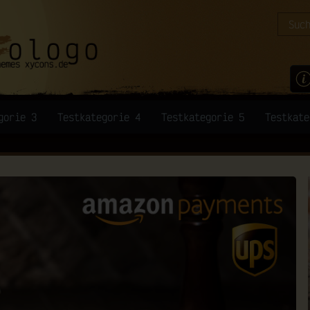
gorie 3
Testkategorie 4
Testkategorie 5
Testkate