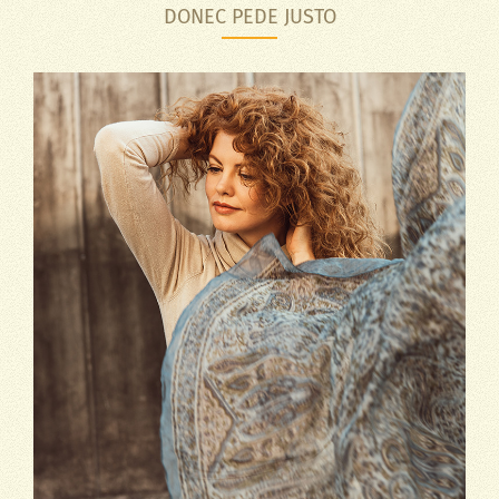
DONEC PEDE JUSTO