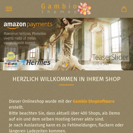
HERZLICH WILLKOMMEN IN IHREM SHOP
Dieser Onlineshop wurde mit der
Gambio Shopsoftware
erstellt.
Bitte beachten Sie, dass aktuell über 400 Shops, als Demo
auf ein und dem selben Hosting-Server aktiv sind.
Je nach Auslastung kann es zu Fehlmeldungen, flackern oder
längeren Ladezeiten kommen.