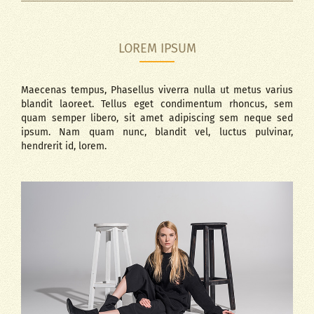
LOREM IPSUM
Maecenas tempus, Phasellus viverra nulla ut metus varius
blandit laoreet. Tellus eget condimentum rhoncus, sem
quam semper libero, sit amet adipiscing sem neque sed
ipsum. Nam quam nunc, blandit vel, luctus pulvinar,
hendrerit id, lorem.