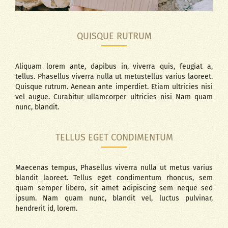
QUISQUE RUTRUM
Aliquam lorem ante, dapibus in, viverra quis, feugiat a,
tellus. Phasellus viverra nulla ut metustellus varius laoreet.
Quisque rutrum. Aenean ante imperdiet. Etiam ultricies nisi
vel augue. Curabitur ullamcorper ultricies nisi Nam quam
nunc, blandit.
TELLUS EGET CONDIMENTUM
Maecenas tempus, Phasellus viverra nulla ut metus varius
blandit laoreet. Tellus eget condimentum rhoncus, sem
quam semper libero, sit amet adipiscing sem neque sed
ipsum. Nam quam nunc, blandit vel, luctus pulvinar,
hendrerit id, lorem.