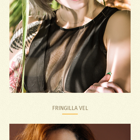
FRINGILLA VEL