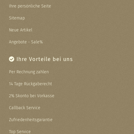
Ihre persönliche Seite
Sitemap
Neue Artikel
Angebote - Sale%
Ihre Vorteile bei uns
Per Rechnung zahlen
14 Tage Rückgaberecht
2% Skonto bei Vorkasse
Callback Service
Zufriedenheitsgarantie
Top Service