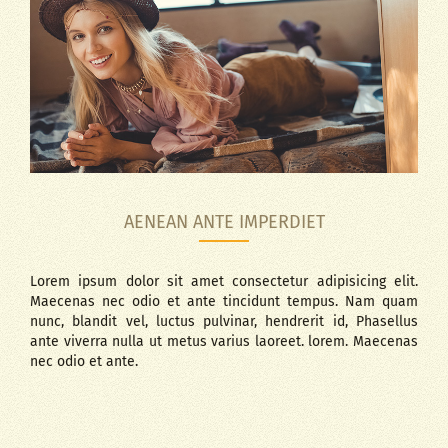
AENEAN ANTE IMPERDIET
Lorem ipsum dolor sit amet consectetur adipisicing elit.
Maecenas nec odio et ante tincidunt tempus. Nam quam
nunc, blandit vel, luctus pulvinar, hendrerit id, Phasellus
ante viverra nulla ut metus varius laoreet. lorem. Maecenas
nec odio et ante.