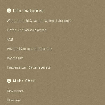
Informationen
Widerrufsrecht & Muster-Widerrufsformular
Liefer- und Versandkosten
AGB
Privatsphäre und Datenschutz
Impressum
Hinweise zum Batteriegesetz
Mehr über
Newsletter
Über uns