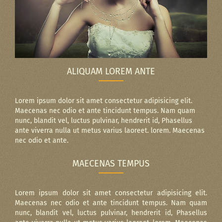
ALIQUAM LOREM ANTE
Lorem ipsum dolor sit amet consectetur adipisicing elit.
Maecenas nec odio et ante tincidunt tempus. Nam quam
nunc, blandit vel, luctus pulvinar, hendrerit id, Phasellus
ante viverra nulla ut metus varius laoreet. lorem. Maecenas
nec odio et ante.
MAECENAS TEMPUS
Lorem ipsum dolor sit amet consectetur adipisicing elit.
Maecenas nec odio et ante tincidunt tempus. Nam quam
nunc, blandit vel, luctus pulvinar, hendrerit id, Phasellus