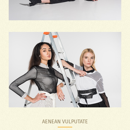
AENEAN VULPUTATE