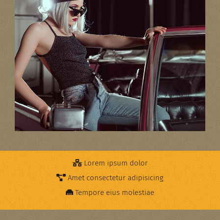
Lorem ipsum dolor
Amet consectetur adipisicing
Tempore eius molestiae