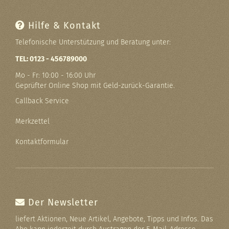
Hilfe & Kontakt
Telefonische Unterstützung und Beratung unter:
TEL: 0123 - 456789000
Mo - Fr: 10:00 - 16:00 Uhr
Geprüfter Online Shop mit Geld-zurück-Garantie.
Callback Service
Merkzettel
Kontaktformular
Der Newsletter
liefert Aktionen, Neue Artikel, Angebote, Tipps und Infos. Das