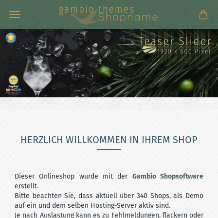
HERZLICH WILLKOMMEN IN IHREM SHOP
Dieser Onlineshop wurde mit der
Gambio Shopsoftware
erstellt.
Bitte beachten Sie, dass aktuell über 340 Shops, als Demo
auf ein und dem selben Hosting-Server aktiv sind.
Je nach Auslastung kann es zu Fehlmeldungen, flackern oder