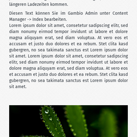
längeren Ladezeiten kommen.
Diesen Text können Sie im Gambio Admin unter Content
Manager -> Index bearbeiten.
Lorem ipsum dolor sit amet, consetetur sadipscing elitr, sed
diam nonumy eirmod tempor invidunt ut labore et dolore
magna aliquyam erat, sed diam voluptua. At vero eos et
accusam et justo duo dolores et ea rebum. Stet clita kasd
gubergren, no sea takimata sanctus est Lorem ipsum dolor
sit amet. Lorem ipsum dolor sit amet, consetetur sadipscing
elitr, sed diam nonumy eirmod tempor invidunt ut labore et
dolore magna aliquyam erat, sed diam voluptua. At vero eos
et accusam et justo duo dolores et ea rebum. Stet clita kasd
gubergren, no sea takimata sanctus est Lorem ipsum dolor
sit amet.