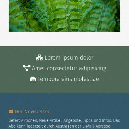
Lorem ipsum dolor
Amet consectetur adipisicing
Tempore eius molestiae
Der Newsletter
liefert Aktionen, Neue Artikel, Angebote, Tipps und Infos. Das
Abo kann jederzeit durch Austragen der E-Mail-Adresse