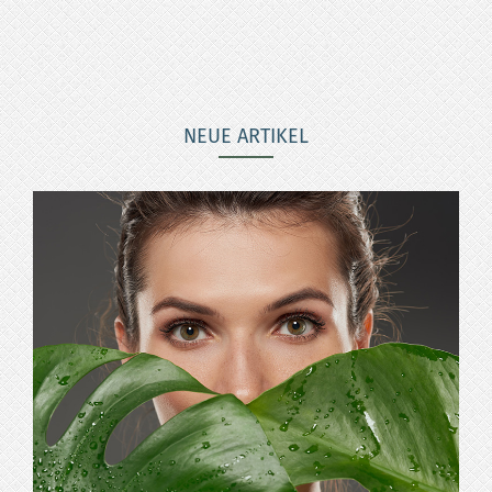
NEUE ARTIKEL