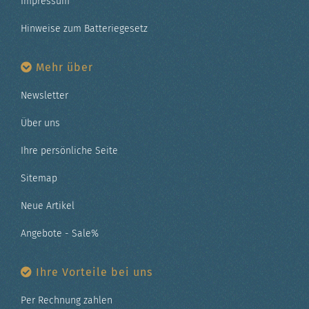
Impressum
Hinweise zum Batteriegesetz
Mehr über
Newsletter
Über uns
Ihre persönliche Seite
Sitemap
Neue Artikel
Angebote - Sale%
Ihre Vorteile bei uns
Per Rechnung zahlen