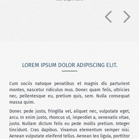
LOREM IPSUM DOLOR ADIPISCING ELIT.
Cum sociis natoque penatibus et magnis dis parturient
montes, nascetur ridiculus mus. Donec quam felis, ultricies
nec, pellentesque eu, pretium quis, sem. Nulla consequat
massa quim.
Donec pede justo, fringilla vel, aliquet nec, vulputate eget,
arcu. In enim justo, rhoncus ut, imperdiet a, venenatis vitae,
justo. Nullam dictum felis eu pede mollis pretium. Integer
tincidunt. Cras dapibus. Vivamus elementum semper nisi.
Aenean vulputate eleifend tellus. Aenean leo ligula, porttitor