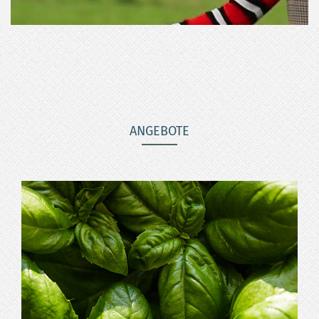
ANGEBOTE