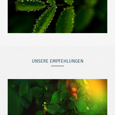
UNSERE EMPFEHLUNGEN