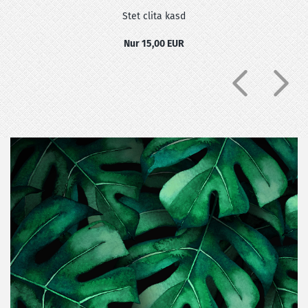
Stet clita kasd
Nur 15,00 EUR