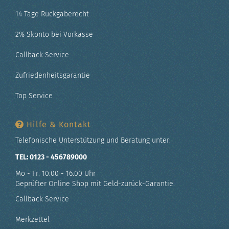
14 Tage Rückgaberecht
2% Skonto bei Vorkasse
Callback Service
Zufriedenheitsgarantie
Top Service
Hilfe & Kontakt
Telefonische Unterstützung und Beratung unter:
TEL: 0123 - 456789000
Mo - Fr: 10:00 - 16:00 Uhr
Geprüfter Online Shop mit Geld-zurück-Garantie.
Callback Service
Merkzettel