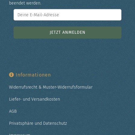
beendet werden.
Informationen
Widerrufsrecht & Muster-Widerrufsformular
Liefer- und Versandkosten
AGB
Privatsphäre und Datenschutz