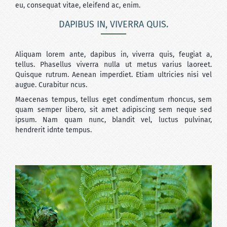
eu, consequat vitae, eleifend ac, enim.
DAPIBUS IN, VIVERRA QUIS.
Aliquam lorem ante, dapibus in, viverra quis, feugiat a,
tellus. Phasellus viverra nulla ut metus varius laoreet.
Quisque rutrum. Aenean imperdiet. Etiam ultricies nisi vel
augue. Curabitur ncus.
Maecenas tempus, tellus eget condimentum rhoncus, sem
quam semper libero, sit amet adipiscing sem neque sed
ipsum. Nam quam nunc, blandit vel, luctus pulvinar,
hendrerit idnte tempus.