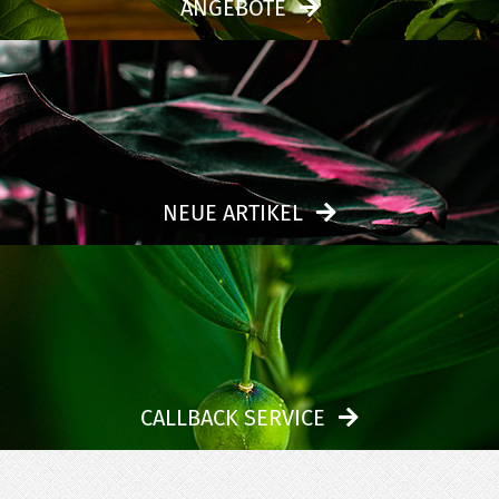
ANGEBOTE
NEUE ARTIKEL
CALLBACK SERVICE