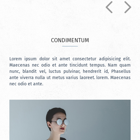
CONDIMENTUM
Lorem ipsum dolor sit amet consectetur adipisicing elit.
Maecenas nec odio et ante tincidunt tempus. Nam quam
nunc, blandit vel, luctus pulvinar, hendrerit id, Phasellus
ante viverra nulla ut metus varius laoreet. lorem. Maecenas
nec odio et ante.