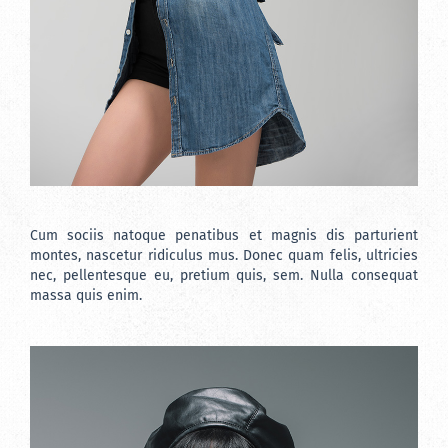
Cum sociis natoque penatibus et magnis dis parturient
montes, nascetur ridiculus mus. Donec quam felis, ultricies
nec, pellentesque eu, pretium quis, sem. Nulla consequat
massa quis enim.