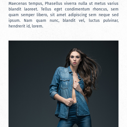
Maecenas tempus, Phasellus viverra nulla ut metus varius
blandit laoreet. Tellus eget condimentum rhoncus, sem
quam semper libero, sit amet adipiscing sem neque sed
ipsum. Nam quam nunc, blandit vel, luctus pulvinar,
hendrerit id, lorem.