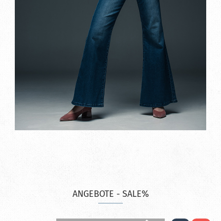
ANGEBOTE - SALE%