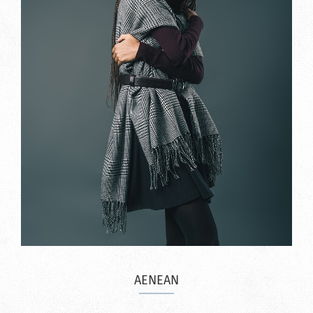
AENEAN