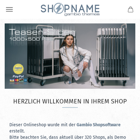
HERZLICH WILLKOMMEN IN IHREM SHOP
Dieser Onlineshop wurde mit der
Gambio Shopsoftware
erstellt.
Bitte beachten Sie, dass aktuell über 320 Shops, als Demo