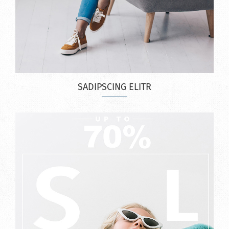
SADIPSCING ELITR