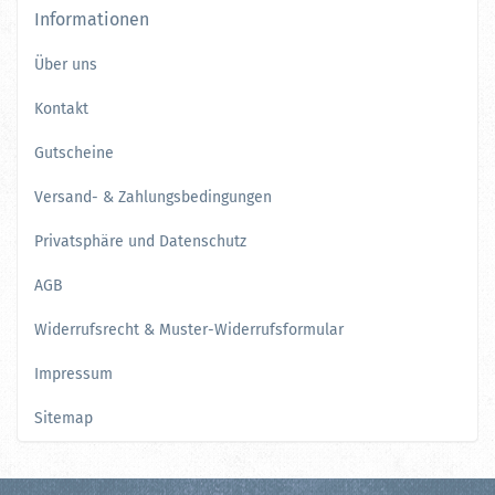
Informationen
Über uns
Kontakt
Gutscheine
Versand- & Zahlungsbedingungen
Privatsphäre und Datenschutz
AGB
Widerrufsrecht & Muster-Widerrufsformular
Impressum
Sitemap