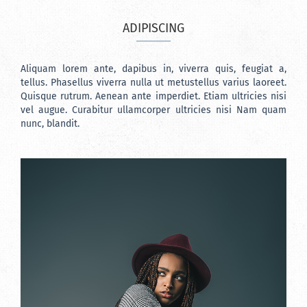
ADIPISCING
Aliquam lorem ante, dapibus in, viverra quis, feugiat a,
tellus. Phasellus viverra nulla ut metustellus varius laoreet.
Quisque rutrum. Aenean ante imperdiet. Etiam ultricies nisi
vel augue. Curabitur ullamcorper ultricies nisi Nam quam
nunc, blandit.