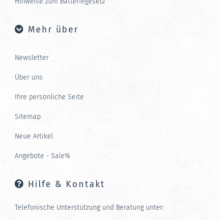
Hinweise zum Batteriegesetz
Mehr über
Newsletter
Über uns
Ihre persönliche Seite
Sitemap
Neue Artikel
Angebote - Sale%
Hilfe & Kontakt
Telefonische Unterstützung und Beratung unter: