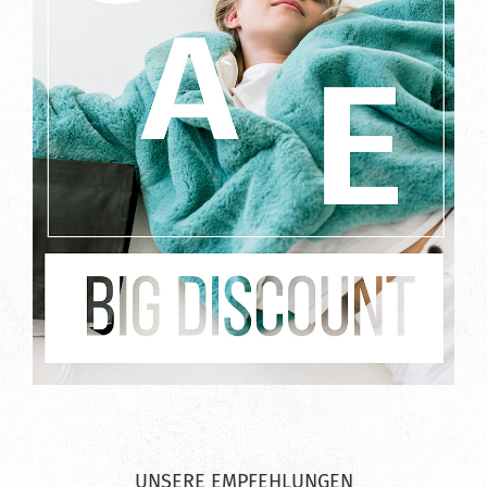
UNSERE EMPFEHLUNGEN