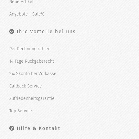
Neue Artikel
Angebote - Sale%
Ihre Vorteile bei uns
Per Rechnung zahlen
14 Tage Rückgaberecht
2% Skonto bei Vorkasse
Callback Service
Zufriedenheitsgarantie
Top Service
Hilfe & Kontakt