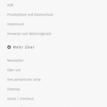
AGB
Privatsphäre und Datenschutz
Impressum
Hinweise zum Batteriegesetz
Mehr über
Newsletter
Über uns
Ihre persönliche Seite
Sitemap
Kasse | Checkout