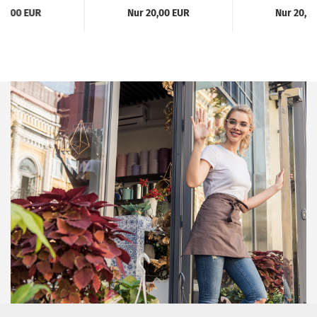
17,00 EUR
Nur 20,00 EUR
Nur 20,0