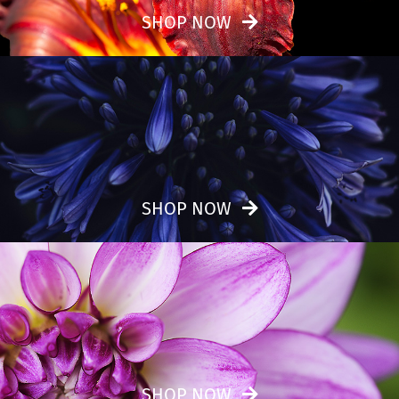
SHOP NOW
SHOP NOW
SHOP NOW