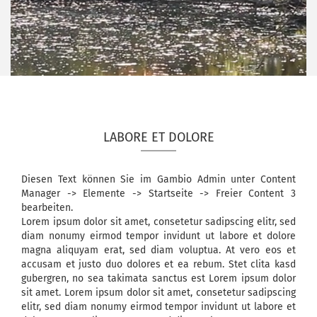
LABORE ET DOLORE
Diesen Text können Sie im Gambio Admin unter Content
Manager -> Elemente -> Startseite -> Freier Content 3
bearbeiten.
Lorem ipsum dolor sit amet, consetetur sadipscing elitr, sed
diam nonumy eirmod tempor invidunt ut labore et dolore
magna aliquyam erat, sed diam voluptua. At vero eos et
accusam et justo duo dolores et ea rebum. Stet clita kasd
gubergren, no sea takimata sanctus est Lorem ipsum dolor
sit amet. Lorem ipsum dolor sit amet, consetetur sadipscing
elitr, sed diam nonumy eirmod tempor invidunt ut labore et