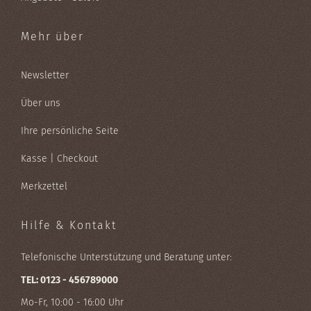
Mehr über
Newsletter
Über uns
Ihre persönliche Seite
Kasse | Checkout
Merkzettel
Hilfe & Kontakt
Telefonische Unterstützung und Beratung unter:
TEL: 0123 - 456789000
Mo-Fr, 10:00 - 16:00 Uhr