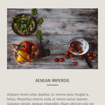
AENEAN IMPERDIE
Aliquam lorem ante, dapibus in, viverra quis, feugiat a,
tellus. Phasellus viverra nulla ut metus varius laoreet.
Quisque rutrum. Aenean imperdiet. Etiam ultricies nisi vel