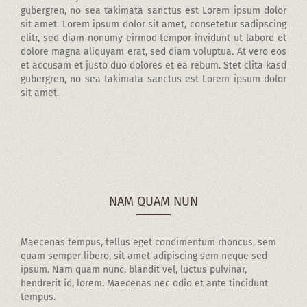
gubergren, no sea takimata sanctus est Lorem ipsum dolor
sit amet. Lorem ipsum dolor sit amet, consetetur sadipscing
elitr, sed diam nonumy eirmod tempor invidunt ut labore et
dolore magna aliquyam erat, sed diam voluptua. At vero eos
et accusam et justo duo dolores et ea rebum. Stet clita kasd
gubergren, no sea takimata sanctus est Lorem ipsum dolor
sit amet.
NAM QUAM NUN
Maecenas tempus, tellus eget condimentum rhoncus, sem
quam semper libero, sit amet adipiscing sem neque sed
ipsum. Nam quam nunc, blandit vel, luctus pulvinar,
hendrerit id, lorem. Maecenas nec odio et ante tincidunt
tempus.