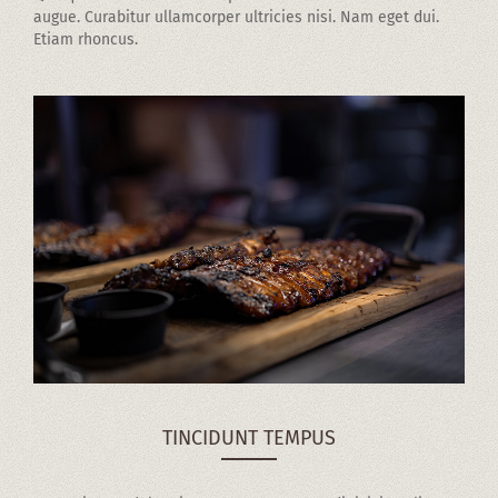
augue. Curabitur ullamcorper ultricies nisi. Nam eget dui.
Etiam rhoncus.
TINCIDUNT TEMPUS