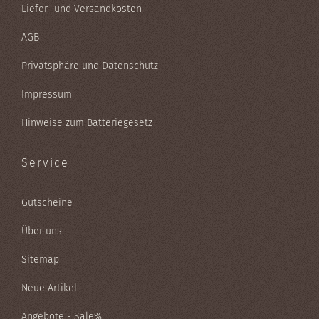
Liefer- und Versandkosten
AGB
Privatsphäre und Datenschutz
Impressum
Hinweise zum Batteriegesetz
Service
Gutscheine
Über uns
Sitemap
Neue Artikel
Angebote - Sale%