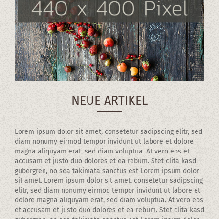
NEUE ARTIKEL
Lorem ipsum dolor sit amet, consetetur sadipscing elitr, sed
diam nonumy eirmod tempor invidunt ut labore et dolore
magna aliquyam erat, sed diam voluptua. At vero eos et
accusam et justo duo dolores et ea rebum. Stet clita kasd
gubergren, no sea takimata sanctus est Lorem ipsum dolor
sit amet. Lorem ipsum dolor sit amet, consetetur sadipscing
elitr, sed diam nonumy eirmod tempor invidunt ut labore et
dolore magna aliquyam erat, sed diam voluptua. At vero eos
et accusam et justo duo dolores et ea rebum. Stet clita kasd