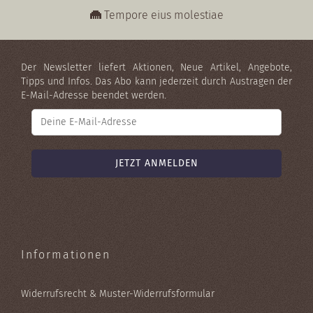
Tempore eius molestiae
Der Newsletter liefert Aktionen, Neue Artikel, Angebote,
Tipps und Infos. Das Abo kann jederzeit durch Austragen der
E-Mail-Adresse beendet werden.
Informationen
Widerrufsrecht & Muster-Widerrufsformular