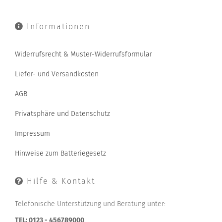
Informationen
Widerrufsrecht & Muster-Widerrufsformular
Liefer- und Versandkosten
AGB
Privatsphäre und Datenschutz
Impressum
Hinweise zum Batteriegesetz
Hilfe & Kontakt
Telefonische Unterstützung und Beratung unter:
TEL: 0123 - 456789000