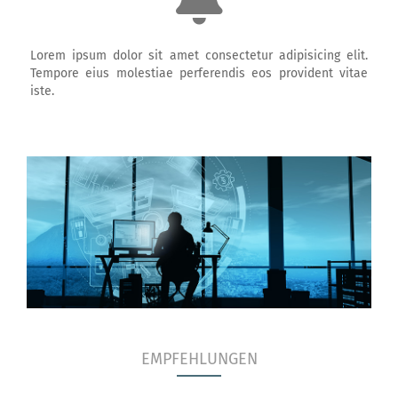
Lorem ipsum dolor sit amet consectetur adipisicing elit.
Tempore eius molestiae perferendis eos provident vitae
iste.
EMPFEHLUNGEN