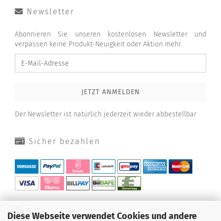
Newsletter
Abonnieren Sie unseren kostenlosen Newsletter und
verpassen keine Produkt-Neuigkeit oder Aktion mehr.
Der Newsletter ist natürlich jederzeit wieder abbestellbar
Sicher bezahlen
Versand
Diese Webseite verwendet Cookies und andere