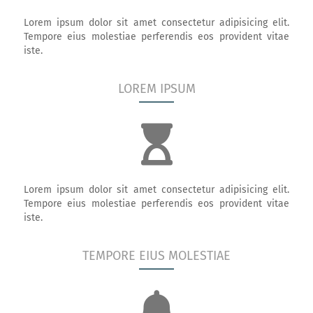
Lorem ipsum dolor sit amet consectetur adipisicing elit.
Tempore eius molestiae perferendis eos provident vitae
iste.
LOREM IPSUM
Lorem ipsum dolor sit amet consectetur adipisicing elit.
Tempore eius molestiae perferendis eos provident vitae
iste.
TEMPORE EIUS MOLESTIAE