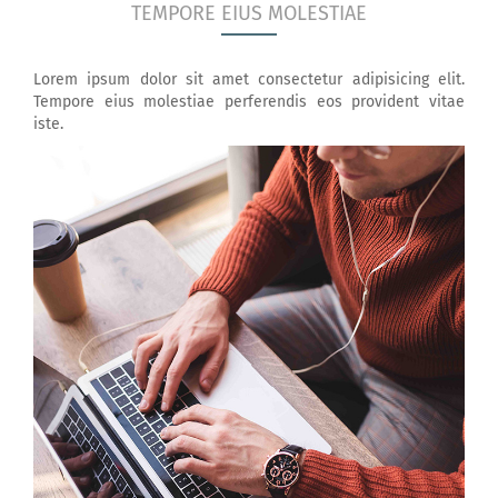
TEMPORE EIUS MOLESTIAE
Lorem ipsum dolor sit amet consectetur adipisicing elit.
Tempore eius molestiae perferendis eos provident vitae
iste.