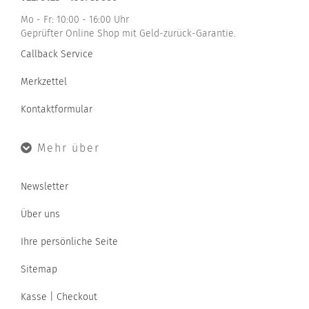
Mo - Fr: 10:00 - 16:00 Uhr
Geprüfter Online Shop mit Geld-zurück-Garantie.
Callback Service
Merkzettel
Kontaktformular
Mehr über
Newsletter
Über uns
Ihre persönliche Seite
Sitemap
Kasse | Checkout