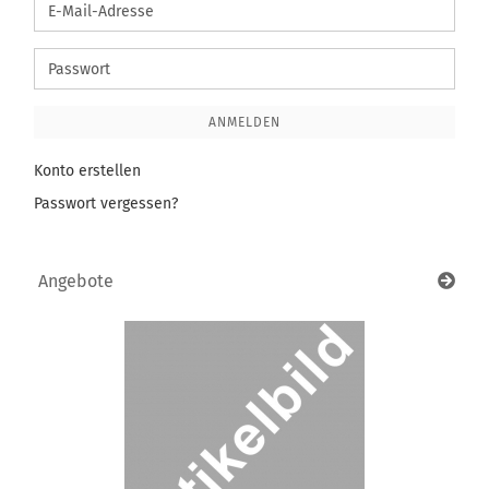
E-
Mail-
Adresse
Passwort
ANMELDEN
Konto erstellen
Passwort vergessen?
Angebote