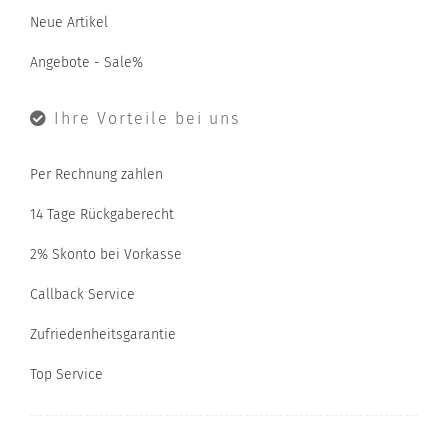
Neue Artikel
Angebote - Sale%
Ihre Vorteile bei uns
Per Rechnung zahlen
14 Tage Rückgaberecht
2% Skonto bei Vorkasse
Callback Service
Zufriedenheitsgarantie
Top Service