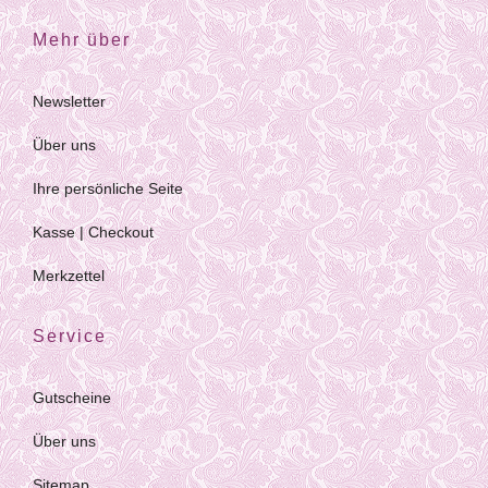
Mehr über
Newsletter
Über uns
Ihre persönliche Seite
Kasse | Checkout
Merkzettel
Service
Gutscheine
Über uns
Sitemap