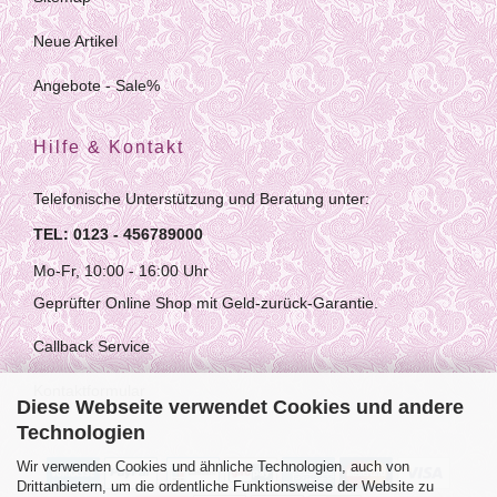
Neue Artikel
Angebote - Sale%
Hilfe & Kontakt
Telefonische Unterstützung und Beratung unter:
TEL: 0123 - 456789000
Mo-Fr, 10:00 - 16:00 Uhr
Geprüfter Online Shop mit Geld-zurück-Garantie.
Callback Service
Kontaktformular
Diese Webseite verwendet Cookies und andere
Technologien
Wir verwenden Cookies und ähnliche Technologien, auch von
Drittanbietern, um die ordentliche Funktionsweise der Website zu