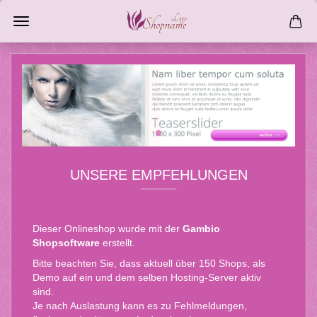
UNSERE EMPFEHLUNGEN
Dieser Onlineshop wurde mit der
Gambio
Shopsoftware
erstellt.
Bitte beachten Sie, dass aktuell über 150 Shops, als
Demo auf ein und dem selben Hosting-Server aktiv
sind.
Je nach Auslastung kann es zu Fehlmeldungen,