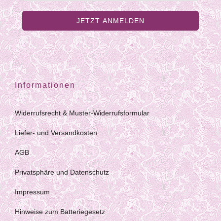
Informationen
Widerrufsrecht & Muster-Widerrufsformular
Liefer- und Versandkosten
AGB
Privatsphäre und Datenschutz
Impressum
Hinweise zum Batteriegesetz